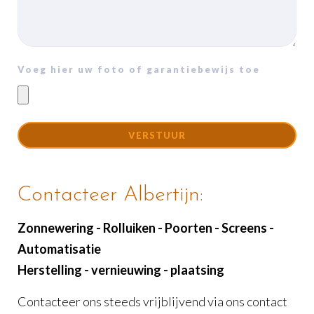
Voeg hier uw foto of garantiebewijs toe
Contacteer Albertijn:
Zonnewering - Rolluiken - Poorten - Screens -
Automatisatie
Herstelling - vernieuwing - plaatsing
Contacteer ons steeds vrijblijvend via ons contact