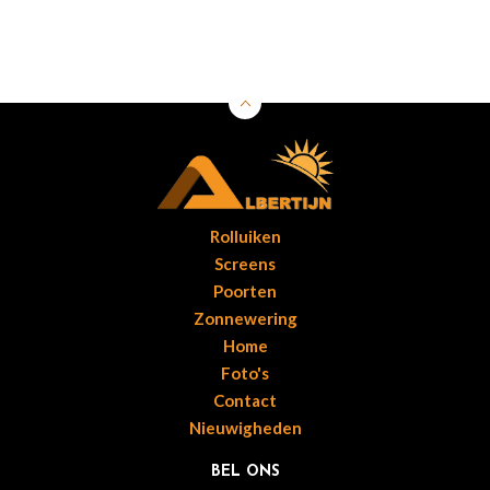
Rolluiken
Screens
Poorten
Zonnewering
Home
Foto's
Contact
Nieuwigheden
BEL ONS